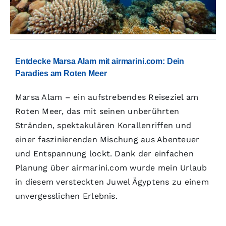
Entdecke Marsa Alam mit airmarini.com: Dein
Paradies am Roten Meer
Marsa Alam – ein aufstrebendes Reiseziel am
Roten Meer, das mit seinen unberührten
Stränden, spektakulären Korallenriffen und
einer faszinierenden Mischung aus Abenteuer
und Entspannung lockt. Dank der einfachen
Planung über airmarini.com wurde mein Urlaub
in diesem versteckten Juwel Ägyptens zu einem
unvergesslichen Erlebnis.