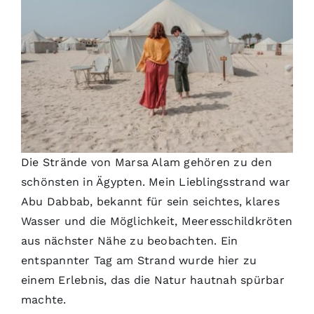
Die Strände von Marsa Alam gehören zu den
schönsten in Ägypten. Mein Lieblingsstrand war
Abu Dabbab, bekannt für sein seichtes, klares
Wasser und die Möglichkeit, Meeresschildkröten
aus nächster Nähe zu beobachten. Ein
entspannter Tag am Strand wurde hier zu
einem Erlebnis, das die Natur hautnah spürbar
machte.