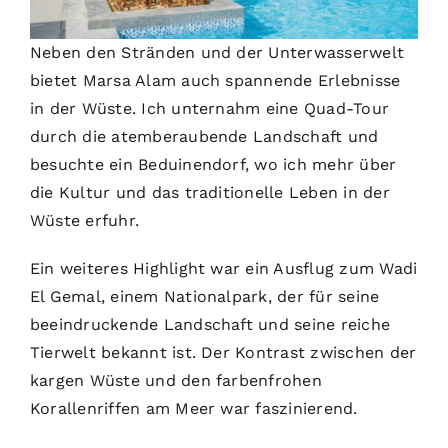
Neben den Stränden und der Unterwasserwelt
bietet Marsa Alam auch spannende Erlebnisse
in der Wüste. Ich unternahm eine Quad-Tour
durch die atemberaubende Landschaft und
besuchte ein Beduinendorf, wo ich mehr über
die Kultur und das traditionelle Leben in der
Wüste erfuhr.
Ein weiteres Highlight war ein Ausflug zum Wadi
El Gemal, einem Nationalpark, der für seine
beeindruckende Landschaft und seine reiche
Tierwelt bekannt ist. Der Kontrast zwischen der
kargen Wüste und den farbenfrohen
Korallenriffen am Meer war faszinierend.