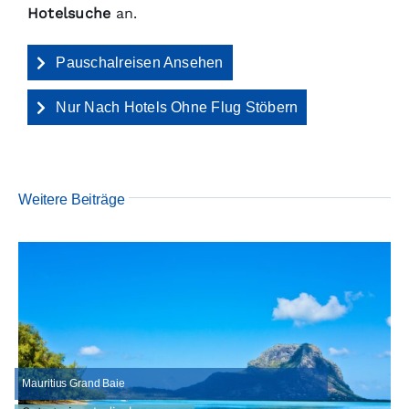
Hotelsuche
an.
Pauschalreisen Ansehen
Nur Nach Hotels Ohne Flug Stöbern
Weitere Beiträge
Mauritius Grand Baie