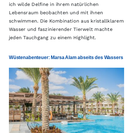
ich wilde Delfine in ihrem natürlichen
Lebensraum beobachten und mit ihnen
schwimmen. Die Kombination aus kristallklarem
Wasser und faszinierender Tierwelt machte
jeden Tauchgang zu einem Highlight.
Wüstenabenteuer: Marsa Alam abseits des Wassers