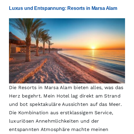
Luxus und Entspannung: Resorts in Marsa Alam
Die Resorts in Marsa Alam bieten alles, was das
Herz begehrt. Mein Hotel lag direkt am Strand
und bot spektakuläre Aussichten auf das Meer.
Die Kombination aus erstklassigem Service,
luxuriösen Annehmlichkeiten und der
entspannten Atmosphäre machte meinen