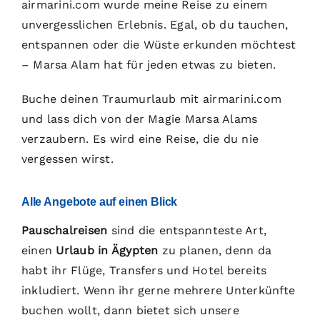
airmarini.com wurde meine Reise zu einem
unvergesslichen Erlebnis. Egal, ob du tauchen,
entspannen oder die Wüste erkunden möchtest
– Marsa Alam hat für jeden etwas zu bieten.
Buche deinen Traumurlaub mit airmarini.com
und lass dich von der Magie Marsa Alams
verzaubern. Es wird eine Reise, die du nie
vergessen wirst.
Alle Angebote auf einen Blick
Pauschalreisen
sind die entspannteste Art,
einen
Urlaub in Ägypten
zu planen, denn da
habt ihr Flüge, Transfers und Hotel bereits
inkludiert. Wenn ihr gerne mehrere Unterkünfte
buchen wollt, dann bietet sich unsere