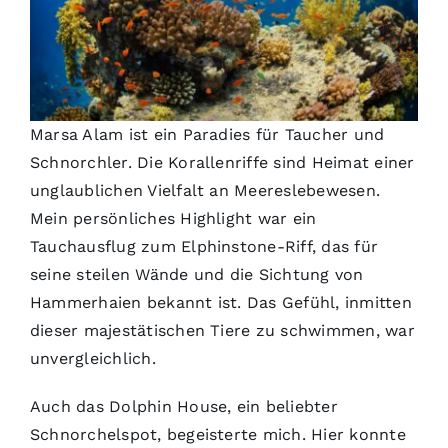
Marsa Alam ist ein Paradies für Taucher und
Schnorchler. Die Korallenriffe sind Heimat einer
unglaublichen Vielfalt an Meereslebewesen.
Mein persönliches Highlight war ein
Tauchausflug zum Elphinstone-Riff, das für
seine steilen Wände und die Sichtung von
Hammerhaien bekannt ist. Das Gefühl, inmitten
dieser majestätischen Tiere zu schwimmen, war
unvergleichlich.
Auch das Dolphin House, ein beliebter
Schnorchelspot, begeisterte mich. Hier konnte