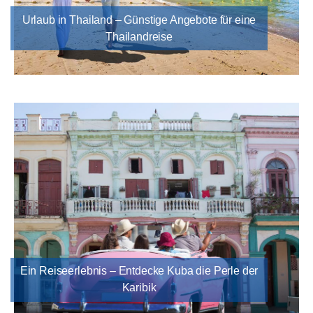
Urlaub in Thailand – Günstige Angebote für eine
Thailandreise
Ein Reiseerlebnis – Entdecke Kuba die Perle der
Karibik