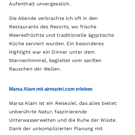
Aufenthalt unvergesslich.
Die Abende verbrachte ich oft in den
Restaurants des Resorts, wo frische
Meeresfrüchte und traditionelle ägyptische
Küche serviert wurden. Ein besonderes
Highlight war ein Dinner unter dem
Sternenhimmel, begleitet vom sanften
Rauschen der Wellen.
Marsa Alam mit airmarini.com erleben
Marsa Alam ist ein Reiseziel, das alles bietet:
unberührte Natur, faszinierende
Unterwasserwelten und die Ruhe der Wüste.
Dank der unkomplizierten Planung mit