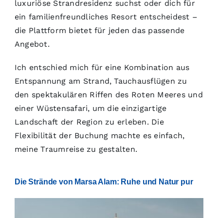
luxuriöse Strandresidenz suchst oder dich für
ein familienfreundliches Resort entscheidest –
die Plattform bietet für jeden das passende
Angebot.
Ich entschied mich für eine Kombination aus
Entspannung am Strand, Tauchausflügen zu
den spektakulären Riffen des Roten Meeres und
einer Wüstensafari, um die einzigartige
Landschaft der Region zu erleben. Die
Flexibilität der Buchung machte es einfach,
meine Traumreise zu gestalten.
Die Strände von Marsa Alam: Ruhe und Natur pur