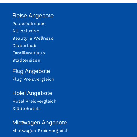
Reise Angebote
Pauschalreisen
All Inclusive
Beauty & Wellness
Cluburlaub
Familienurlaub
Städtereisen
Flug Angebote
Flug Preisvergleich
Hotel Angebote
Hotel Preisvergleich
Städtehotels
Mietwagen Angebote
Mietwagen Preisvergleich