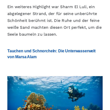
Ein weiteres Highlight war Sharm El Luli, ein
abgelegener Strand, der für seine unberührte
Schönheit berühmt ist. Die Ruhe und der feine
weiße Sand machten diesen Ort perfekt, um die
Seele baumeln zu lassen.
Tauchen und Schnorcheln: Die Unterwasserwelt
von Marsa Alam