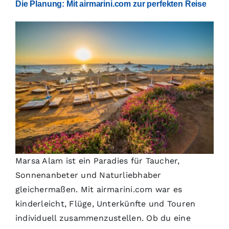
Die Planung: Mit airmarini.com zur perfekten Reise
Marsa Alam ist ein Paradies für Taucher,
Sonnenanbeter und Naturliebhaber
gleichermaßen. Mit airmarini.com war es
kinderleicht, Flüge, Unterkünfte und Touren
individuell zusammenzustellen. Ob du eine