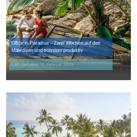
Office in Paradise – Zwei Wochen auf den
Malediven und trotzdem produktiv
Last Updated: 12. Februar 2025