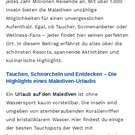
jedes Jahr Millionen Reisende an. Mit über 1.000
Inseln bieten die Malediven unzählige
Möglichkeiten für einen unvergesslichen
Aufenthalt. Egal, ob Taucher, Sonnenanbeter oder
Wellness-Fans – jeder findet hier seinen perfekten
Ort. In diesem Beitrag erfährst du alles über die
schönsten Resorts, spannende Aktivitäten und
kulinarische Highlights.
Tauchen, Schnorcheln und Entdecken – Die
Highlights eines Malediven-Urlaubs
Ein
Urlaub auf den Malediven
ist ohne
Wassersport kaum vorstellbar. Die Inseln sind
umgeben von atemberaubenden Korallenriffen
und kristallklarem Wasser. Hier findest du einige
der besten Tauchspots der Welt mit