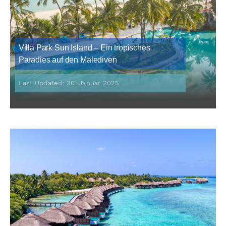
Villa Park Sun Island – Ein tropisches
Paradies auf den Malediven
Last Updated: 30. Januar 2025