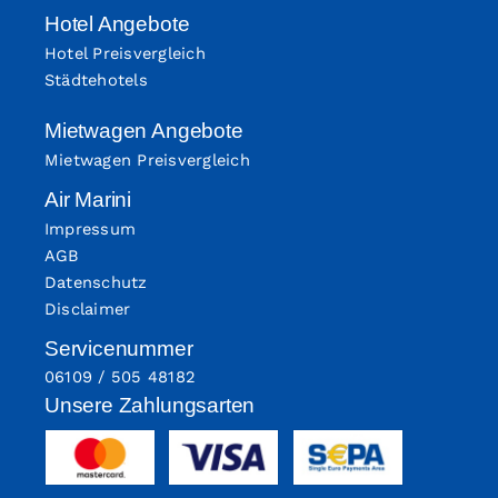
Hotel Angebote
Hotel Preisvergleich
Städtehotels
Mietwagen Angebote
Mietwagen Preisvergleich
Air Marini
Impressum
AGB
Datenschutz
Disclaimer
Servicenummer
06109 / 505 48182
Unsere Zahlungsarten