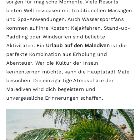
sorgen für magische Momente. Viele Resorts
bieten Wellnessoasen mit traditionellen Massagen
und Spa-Anwendungen. Auch Wassersportfans
kommen auf ihre Kosten: Kajakfahren, Stand-up-
Paddling oder Windsurfen sind beliebte
Aktivitäten. Ein
Urlaub auf den Malediven
ist die
perfekte Kombination aus Erholung und
Abenteuer. Wer die Kultur der Inseln
kennenlernen möchte, kann die Hauptstadt Malé
besuchen. Die einzigartige Atmosphäre der
Malediven wird dich begeistern und
unvergessliche Erinnerungen schaffen.