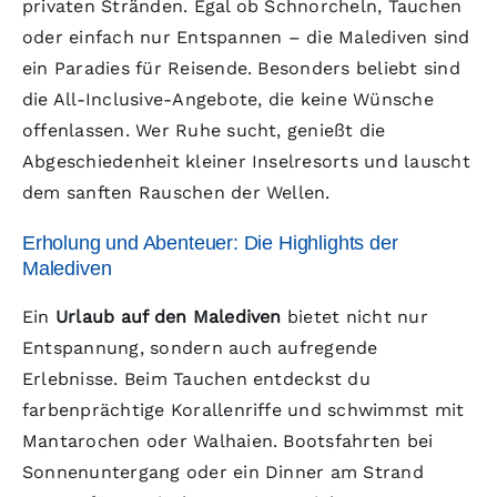
privaten Stränden. Egal ob Schnorcheln, Tauchen
oder einfach nur Entspannen – die Malediven sind
ein Paradies für Reisende. Besonders beliebt sind
die All-Inclusive-Angebote, die keine Wünsche
offenlassen. Wer Ruhe sucht, genießt die
Abgeschiedenheit kleiner Inselresorts und lauscht
dem sanften Rauschen der Wellen.
Erholung und Abenteuer: Die Highlights der
Malediven
Ein
Urlaub auf den Malediven
bietet nicht nur
Entspannung, sondern auch aufregende
Erlebnisse. Beim Tauchen entdeckst du
farbenprächtige Korallenriffe und schwimmst mit
Mantarochen oder Walhaien. Bootsfahrten bei
Sonnenuntergang oder ein Dinner am Strand