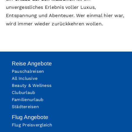
unvergessliches Erlebnis voller Luxus,
Entspannung und Abenteuer. Wer einmal hier war,
wird immer wieder zurückkehren wollen.
Reise Angebote
Pauschalreisen
All Inclusive
Beauty & Wellness
Cluburlaub
Familienurlaub
Städtereisen
Flug Angebote
Flug Preisvergleich