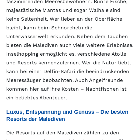
faszinierenden Meeresbewohnern. Bunte Fische,
majestätische Mantas und sogar Walhaie sind
keine Seltenheit. Wer lieber an der Oberfläche
bleibt, kann beim Schnorcheln die
Unterwasserwelt erkunden. Neben dem Tauchen
bieten die Malediven auch viele weitere Erlebnisse.
Inselhopping ermöglicht es, verschiedene Atolle
und Resorts kennenzulernen. Wer die Natur liebt,
kann bei einer Delfin-Safari die beeindruckenden
Meeressäuger beobachten. Auch Angelfreunde
kommen hier auf ihre Kosten – Nachtfischen ist
ein beliebtes Abenteuer.
Luxus, Entspannung und Genuss – Die besten
Resorts der Malediven
Die Resorts auf den Malediven zählen zu den