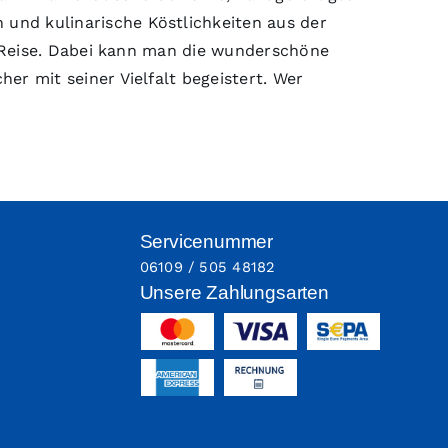
und kulinarische Köstlichkeiten aus der
r Reise. Dabei kann man die wunderschöne
r mit seiner Vielfalt begeistert. Wer
Servicenummer
06109 / 505 48182
Unsere Zahlungsarten