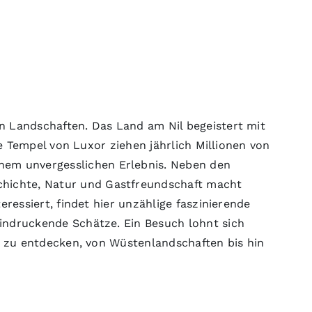
n Landschaften. Das Land am Nil begeistert mit
ie Tempel von Luxor ziehen jährlich Millionen von
em unvergesslichen Erlebnis. Neben den
hichte, Natur und Gastfreundschaft macht
ressiert, findet hier unzählige faszinierende
indruckende Schätze. Ein Besuch lohnt sich
el zu entdecken, von Wüstenlandschaften bis hin