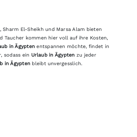
, Sharm El-Sheikh und Marsa Alam bieten
d Taucher kommen hier voll auf ihre Kosten,
aub in Ägypten
entspannen möchte, findet in
r, sodass ein
Urlaub in Ägypten
zu jeder
b in Ägypten
bleibt unvergesslich.