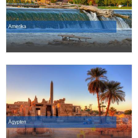
Amerika
Ägypten