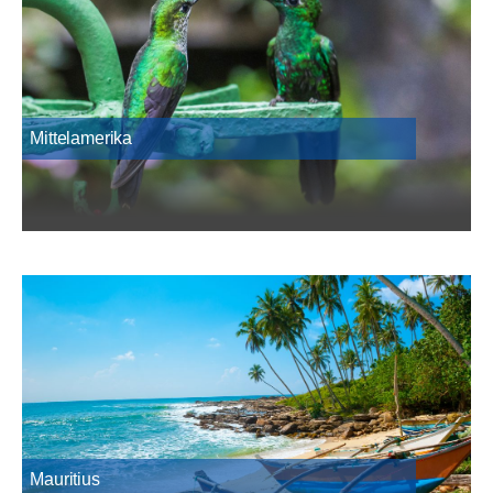
Mittelamerika
Mauritius