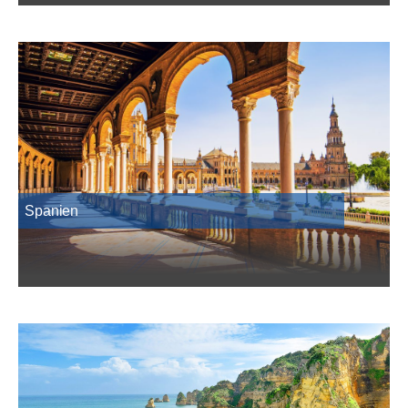
Spanien