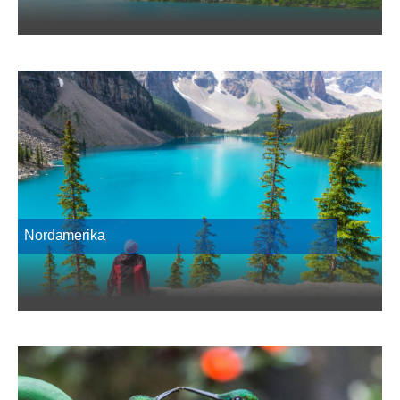
Nordamerika