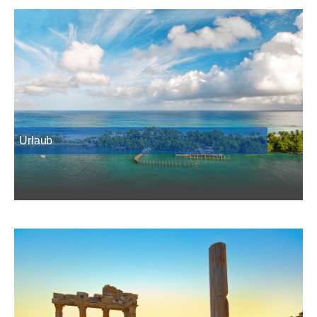
Urlaub