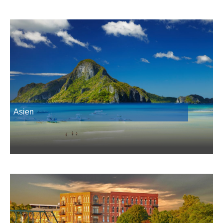
Asien