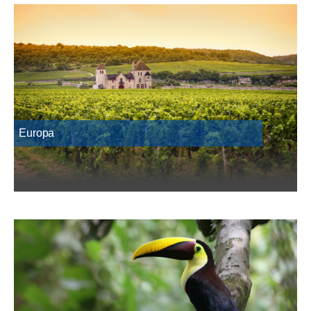
Europa