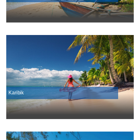
Karibik