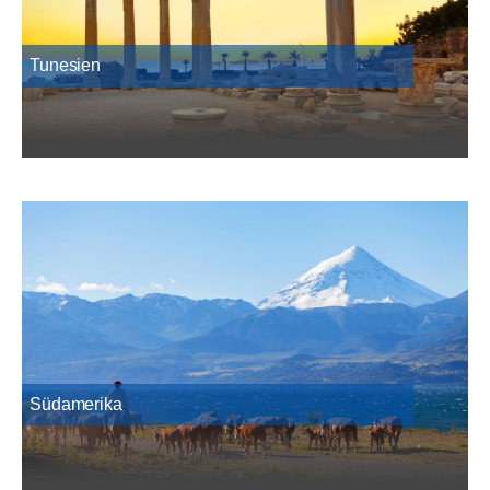
Tunesien
Südamerika