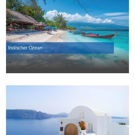
Indischer Ozean