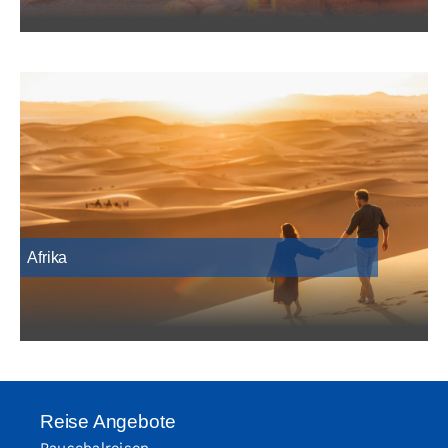
Afrika
Reise Angebote