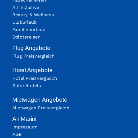
Pauschalreisen
All Inclusive
Beauty & Wellness
Cluburlaub
Familienurlaub
Städtereisen
Flug Angebote
Flug Preisvergleich
Hotel Angebote
Hotel Preisvergleich
Städtehotels
Mietwagen Angebote
Mietwagen Preisvergleich
Air Marini
Impressum
AGB