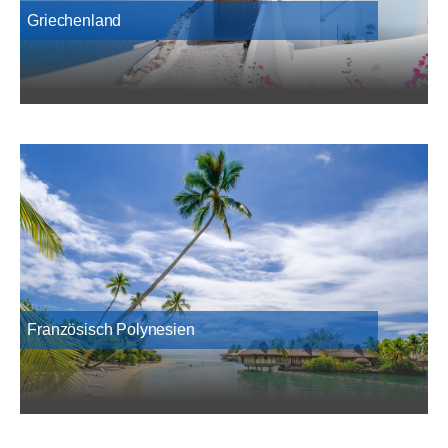
Griechenland
Französisch Polynesien