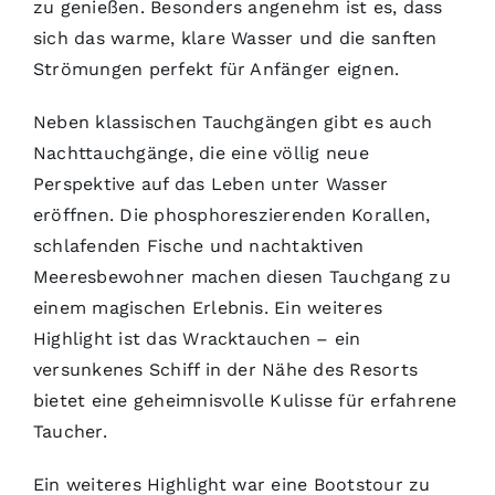
zu genießen. Besonders angenehm ist es, dass
sich das warme, klare Wasser und die sanften
Strömungen perfekt für Anfänger eignen.
Neben klassischen Tauchgängen gibt es auch
Nachttauchgänge, die eine völlig neue
Perspektive auf das Leben unter Wasser
eröffnen. Die phosphoreszierenden Korallen,
schlafenden Fische und nachtaktiven
Meeresbewohner machen diesen Tauchgang zu
einem magischen Erlebnis. Ein weiteres
Highlight ist das Wracktauchen – ein
versunkenes Schiff in der Nähe des Resorts
bietet eine geheimnisvolle Kulisse für erfahrene
Taucher.
Ein weiteres Highlight war eine Bootstour zu