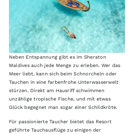
Neben Entspannung gibt es im Sheraton
Maldives auch jede Menge zu erleben. Wer das
Meer liebt, kann sich beim Schnorcheln oder
Tauchen in eine farbenfrohe Unterwasserwelt
stürzen. Direkt am Hausriff schwimmen
unzählige tropische Fische, und mit etwas
Glück begegnet man sogar einer Schildkröte.
Für passionierte Taucher bietet das Resort
geführte Tauchausflüge zu einigen der