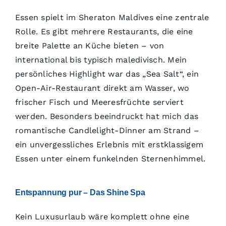
Essen spielt im Sheraton Maldives eine zentrale
Rolle. Es gibt mehrere Restaurants, die eine
breite Palette an Küche bieten – von
international bis typisch maledivisch. Mein
persönliches Highlight war das „Sea Salt“, ein
Open-Air-Restaurant direkt am Wasser, wo
frischer Fisch und Meeresfrüchte serviert
werden. Besonders beeindruckt hat mich das
romantische Candlelight-Dinner am Strand –
ein unvergessliches Erlebnis mit erstklassigem
Essen unter einem funkelnden Sternenhimmel.
Entspannung pur – Das Shine Spa
Kein Luxusurlaub wäre komplett ohne eine