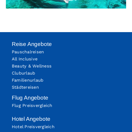
Reise Angebote
Pauschalreisen
All Inclusive
Beauty & Wellness
Cluburlaub
Familienurlaub
Städtereisen
Flug Angebote
Flug Preisvergleich
Hotel Angebote
Hotel Preisvergleich