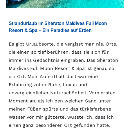
Strandurlaub im Sheraton Maldives Full Moon
Resort & Spa – Ein Paradies auf Erden
Es gibt Urlaubsorte, die vergisst man nie. Orte,
die einen so tief berühren, dass sie sich für
immer ins Gedächtnis eingraben. Das Sheraton
Maldives Full Moon Resort & Spa ist genau so
ein Ort. Mein Aufenthalt dort war eine
Erfahrung voller Ruhe, Luxus und
unvergleichlicher Naturschönheit. Vom ersten
Moment an, als ich den weichen Sand unter
meinen Füßen spürte und das türkisfarbene
Wasser vor mir glitzerte, wusste ich, dass ich
einen ganz besonderen Ort gefunden hatte.