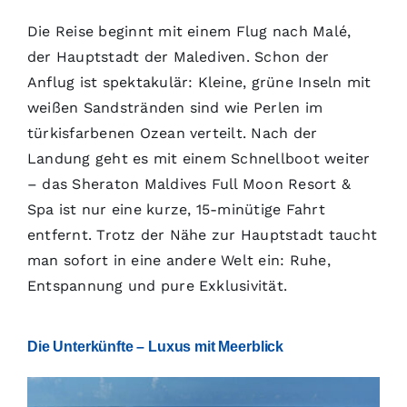
Die Reise beginnt mit einem Flug nach Malé,
der Hauptstadt der Malediven. Schon der
Anflug ist spektakulär: Kleine, grüne Inseln mit
weißen Sandstränden sind wie Perlen im
türkisfarbenen Ozean verteilt. Nach der
Landung geht es mit einem Schnellboot weiter
– das Sheraton Maldives Full Moon Resort &
Spa ist nur eine kurze, 15-minütige Fahrt
entfernt. Trotz der Nähe zur Hauptstadt taucht
man sofort in eine andere Welt ein: Ruhe,
Entspannung und pure Exklusivität.
Die Unterkünfte – Luxus mit Meerblick