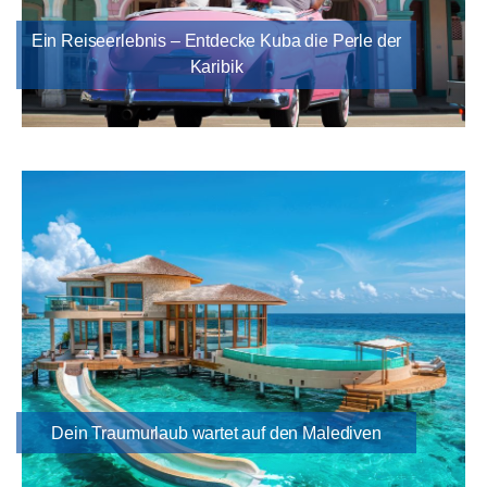
Ein Reiseerlebnis – Entdecke Kuba die Perle der
Karibik
Dein Traumurlaub wartet auf den Malediven