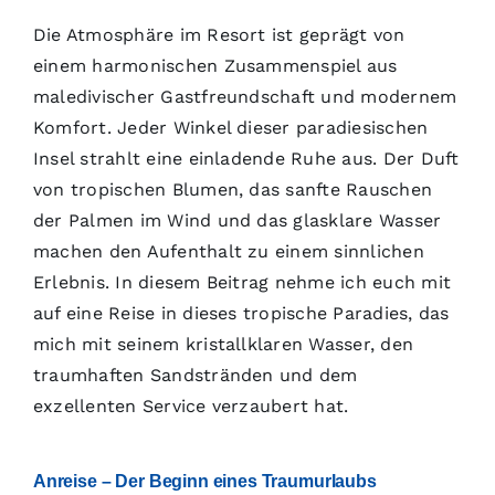
Die Atmosphäre im Resort ist geprägt von
einem harmonischen Zusammenspiel aus
maledivischer Gastfreundschaft und modernem
Komfort. Jeder Winkel dieser paradiesischen
Insel strahlt eine einladende Ruhe aus. Der Duft
von tropischen Blumen, das sanfte Rauschen
der Palmen im Wind und das glasklare Wasser
machen den Aufenthalt zu einem sinnlichen
Erlebnis. In diesem Beitrag nehme ich euch mit
auf eine Reise in dieses tropische Paradies, das
mich mit seinem kristallklaren Wasser, den
traumhaften Sandstränden und dem
exzellenten Service verzaubert hat.
Anreise – Der Beginn eines Traumurlaubs