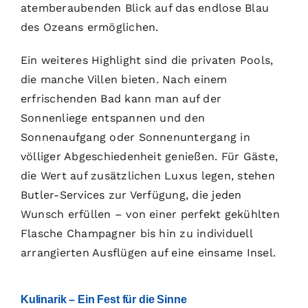
atemberaubenden Blick auf das endlose Blau
des Ozeans ermöglichen.
Ein weiteres Highlight sind die privaten Pools,
die manche Villen bieten. Nach einem
erfrischenden Bad kann man auf der
Sonnenliege entspannen und den
Sonnenaufgang oder Sonnenuntergang in
völliger Abgeschiedenheit genießen. Für Gäste,
die Wert auf zusätzlichen Luxus legen, stehen
Butler-Services zur Verfügung, die jeden
Wunsch erfüllen – von einer perfekt gekühlten
Flasche Champagner bis hin zu individuell
arrangierten Ausflügen auf eine einsame Insel.
Kulinarik – Ein Fest für die Sinne