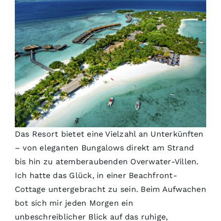
Das Resort bietet eine Vielzahl an Unterkünften
– von eleganten Bungalows direkt am Strand
bis hin zu atemberaubenden Overwater-Villen.
Ich hatte das Glück, in einer Beachfront-
Cottage untergebracht zu sein. Beim Aufwachen
bot sich mir jeden Morgen ein
unbeschreiblicher Blick auf das ruhige,