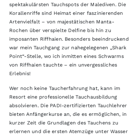
spektakulärsten Tauchspots der Malediven. Die
Korallenriffe sind Heimat einer faszinierenden
Artenvielfalt – von majestätischen Manta-
Rochen über verspielte Delfine bis hin zu
imposanten Riffhaien. Besonders beeindruckend
war mein Tauchgang zur nahegelegenen „Shark
Point“-Stelle, wo ich inmitten eines Schwarms
von Riffhaien tauchte – ein unvergessliches
Erlebnis!
Wer noch keine Taucherfahrung hat, kann im
Resort eine professionelle Tauchausbildung
absolvieren. Die PADI-zertifizierten Tauchlehrer
bieten Anfängerkurse an, die es ermöglichen, in
kurzer Zeit die Grundlagen des Tauchens zu
erlernen und die ersten Atemzüge unter Wasser