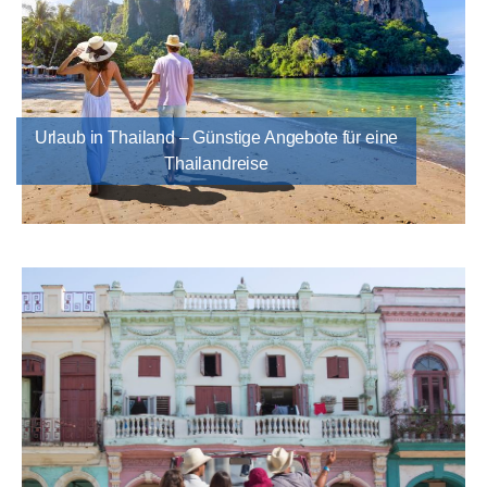
Urlaub in Thailand – Günstige Angebote für eine
Thailandreise