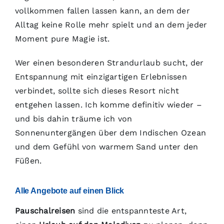
vollkommen fallen lassen kann, an dem der
Alltag keine Rolle mehr spielt und an dem jeder
Moment pure Magie ist.
Wer einen besonderen Strandurlaub sucht, der
Entspannung mit einzigartigen Erlebnissen
verbindet, sollte sich dieses Resort nicht
entgehen lassen. Ich komme definitiv wieder –
und bis dahin träume ich von
Sonnenuntergängen über dem Indischen Ozean
und dem Gefühl von warmem Sand unter den
Füßen.
Alle Angebote auf einen Blick
Pauschalreisen
sind die entspannteste Art,