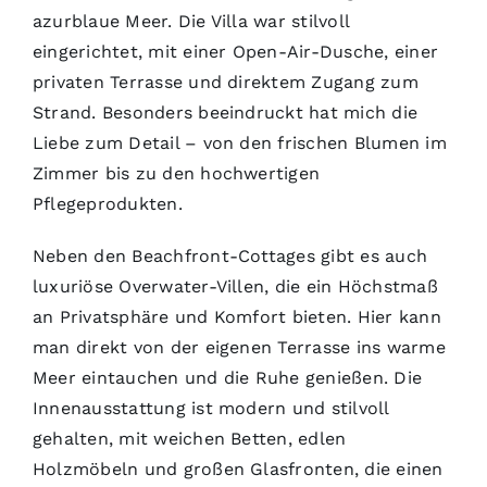
azurblaue Meer. Die Villa war stilvoll
eingerichtet, mit einer Open-Air-Dusche, einer
privaten Terrasse und direktem Zugang zum
Strand. Besonders beeindruckt hat mich die
Liebe zum Detail – von den frischen Blumen im
Zimmer bis zu den hochwertigen
Pflegeprodukten.
Neben den Beachfront-Cottages gibt es auch
luxuriöse Overwater-Villen, die ein Höchstmaß
an Privatsphäre und Komfort bieten. Hier kann
man direkt von der eigenen Terrasse ins warme
Meer eintauchen und die Ruhe genießen. Die
Innenausstattung ist modern und stilvoll
gehalten, mit weichen Betten, edlen
Holzmöbeln und großen Glasfronten, die einen