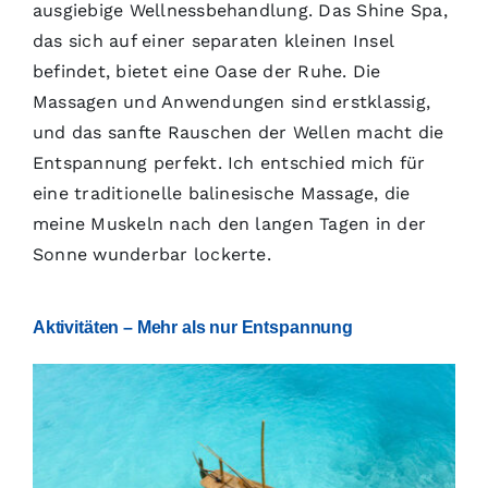
ausgiebige Wellnessbehandlung. Das Shine Spa,
das sich auf einer separaten kleinen Insel
befindet, bietet eine Oase der Ruhe. Die
Massagen und Anwendungen sind erstklassig,
und das sanfte Rauschen der Wellen macht die
Entspannung perfekt. Ich entschied mich für
eine traditionelle balinesische Massage, die
meine Muskeln nach den langen Tagen in der
Sonne wunderbar lockerte.
Aktivitäten – Mehr als nur Entspannung