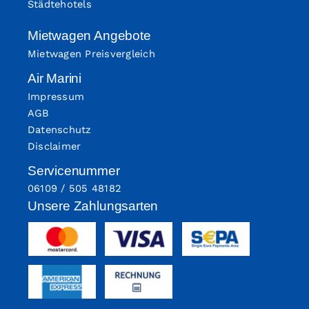
Städtehotels
Mietwagen Angebote
Mietwagen Preisvergleich
Air Marini
Impressum
AGB
Datenschutz
Disclaimer
Servicenummer
06109 / 505 48182
Unsere Zahlungsarten