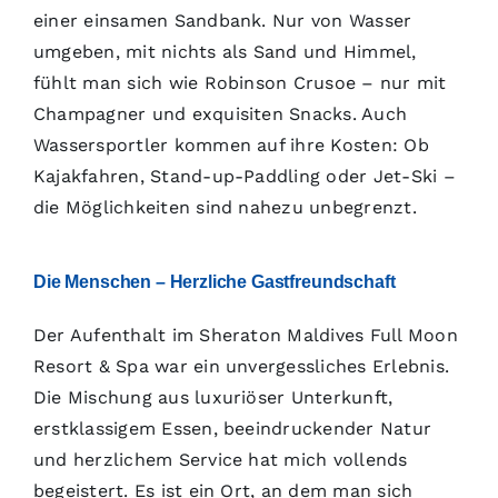
einer einsamen Sandbank. Nur von Wasser
umgeben, mit nichts als Sand und Himmel,
fühlt man sich wie Robinson Crusoe – nur mit
Champagner und exquisiten Snacks. Auch
Wassersportler kommen auf ihre Kosten: Ob
Kajakfahren, Stand-up-Paddling oder Jet-Ski –
die Möglichkeiten sind nahezu unbegrenzt.
Die Menschen – Herzliche Gastfreundschaft
Der Aufenthalt im Sheraton Maldives Full Moon
Resort & Spa war ein unvergessliches Erlebnis.
Die Mischung aus luxuriöser Unterkunft,
erstklassigem Essen, beeindruckender Natur
und herzlichem Service hat mich vollends
begeistert. Es ist ein Ort, an dem man sich