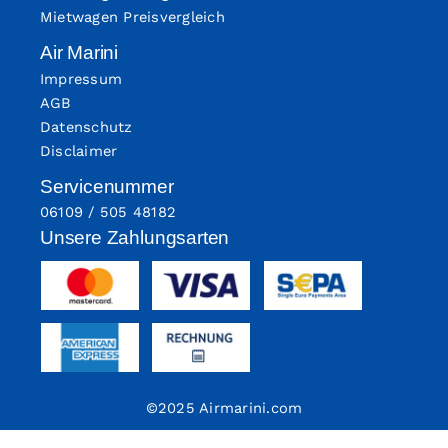
Mietwagen Preisvergleich
Air Marini
Impressum
AGB
Datenschutz
Disclaimer
Servicenummer
06109 / 505 48182
Unsere Zahlungsarten
©2025 Airmarini.com