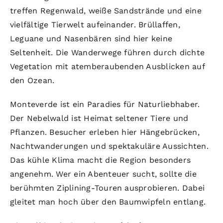
treffen Regenwald, weiße Sandstrände und eine
vielfältige Tierwelt aufeinander. Brüllaffen,
Leguane und Nasenbären sind hier keine
Seltenheit. Die Wanderwege führen durch dichte
Vegetation mit atemberaubenden Ausblicken auf
den Ozean.
Monteverde ist ein Paradies für Naturliebhaber.
Der Nebelwald ist Heimat seltener Tiere und
Pflanzen. Besucher erleben hier Hängebrücken,
Nachtwanderungen und spektakuläre Aussichten.
Das kühle Klima macht die Region besonders
angenehm. Wer ein Abenteuer sucht, sollte die
berühmten Ziplining-Touren ausprobieren. Dabei
gleitet man hoch über den Baumwipfeln entlang.