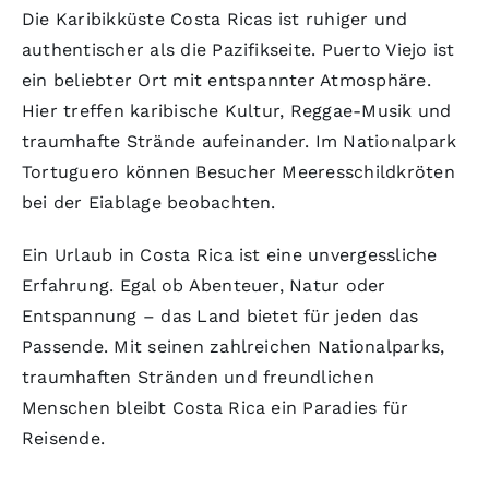
Die Karibikküste Costa Ricas ist ruhiger und
authentischer als die Pazifikseite. Puerto Viejo ist
ein beliebter Ort mit entspannter Atmosphäre.
Hier treffen karibische Kultur, Reggae-Musik und
traumhafte Strände aufeinander. Im Nationalpark
Tortuguero können Besucher Meeresschildkröten
bei der Eiablage beobachten.
Ein Urlaub in Costa Rica ist eine unvergessliche
Erfahrung. Egal ob Abenteuer, Natur oder
Entspannung – das Land bietet für jeden das
Passende. Mit seinen zahlreichen Nationalparks,
traumhaften Stränden und freundlichen
Menschen bleibt Costa Rica ein Paradies für
Reisende.