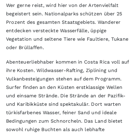
Wer gerne reist, wird hier von der Artenvielfalt
begeistert sein. Nationalparks schützen über 25
Prozent des gesamten Staatsgebiets. Wanderer
entdecken versteckte Wasserfälle, üppige
Vegetation und seltene Tiere wie Faultiere, Tukane
oder Brüllaffen.
Abenteuerliebhaber kommen in Costa Rica voll auf
ihre Kosten. Wildwasser-Rafting, Ziplining und
Vulkanbesteigungen stehen auf dem Programm.
Surfer finden an den Küsten erstklassige Wellen
und einsame Strände. Die Strände an der Pazifik-
und Karibikküste sind spektakulär. Dort warten
türkisfarbenes Wasser, feiner Sand und ideale
Bedingungen zum Schnorcheln. Das Land bietet
sowohl ruhige Buchten als auch lebhafte