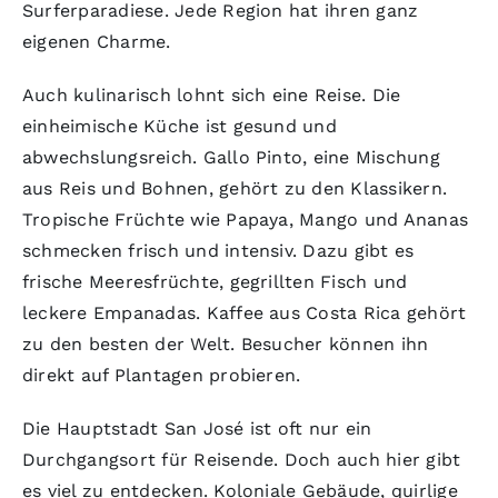
Surferparadiese. Jede Region hat ihren ganz
eigenen Charme.
Auch kulinarisch lohnt sich eine Reise. Die
einheimische Küche ist gesund und
abwechslungsreich. Gallo Pinto, eine Mischung
aus Reis und Bohnen, gehört zu den Klassikern.
Tropische Früchte wie Papaya, Mango und Ananas
schmecken frisch und intensiv. Dazu gibt es
frische Meeresfrüchte, gegrillten Fisch und
leckere Empanadas. Kaffee aus Costa Rica gehört
zu den besten der Welt. Besucher können ihn
direkt auf Plantagen probieren.
Die Hauptstadt San José ist oft nur ein
Durchgangsort für Reisende. Doch auch hier gibt
es viel zu entdecken. Koloniale Gebäude, quirlige