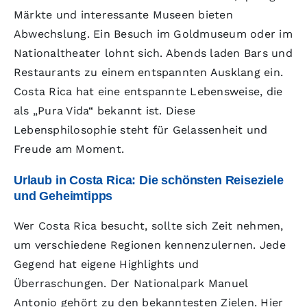
Märkte und interessante Museen bieten
Abwechslung. Ein Besuch im Goldmuseum oder im
Nationaltheater lohnt sich. Abends laden Bars und
Restaurants zu einem entspannten Ausklang ein.
Costa Rica hat eine entspannte Lebensweise, die
als „Pura Vida“ bekannt ist. Diese
Lebensphilosophie steht für Gelassenheit und
Freude am Moment.
Urlaub in Costa Rica: Die schönsten Reiseziele
und Geheimtipps
Wer Costa Rica besucht, sollte sich Zeit nehmen,
um verschiedene Regionen kennenzulernen. Jede
Gegend hat eigene Highlights und
Überraschungen. Der Nationalpark Manuel
Antonio gehört zu den bekanntesten Zielen. Hier