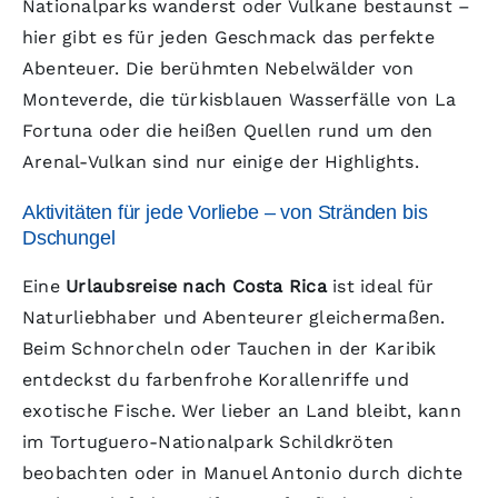
Nationalparks wanderst oder Vulkane bestaunst –
hier gibt es für jeden Geschmack das perfekte
Abenteuer. Die berühmten Nebelwälder von
Monteverde, die türkisblauen Wasserfälle von La
Fortuna oder die heißen Quellen rund um den
Arenal-Vulkan sind nur einige der Highlights.
Aktivitäten für jede Vorliebe – von Stränden bis
Dschungel
Eine
Urlaubsreise nach Costa Rica
ist ideal für
Naturliebhaber und Abenteurer gleichermaßen.
Beim Schnorcheln oder Tauchen in der Karibik
entdeckst du farbenfrohe Korallenriffe und
exotische Fische. Wer lieber an Land bleibt, kann
im Tortuguero-Nationalpark Schildkröten
beobachten oder in Manuel Antonio durch dichte