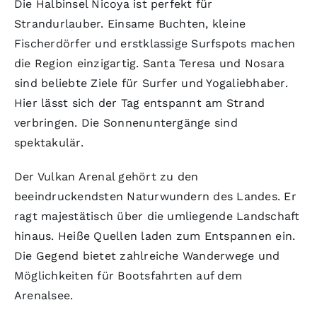
Die Halbinsel Nicoya ist perfekt für
Strandurlauber. Einsame Buchten, kleine
Fischerdörfer und erstklassige Surfspots machen
die Region einzigartig. Santa Teresa und Nosara
sind beliebte Ziele für Surfer und Yogaliebhaber.
Hier lässt sich der Tag entspannt am Strand
verbringen. Die Sonnenuntergänge sind
spektakulär.
Der Vulkan Arenal gehört zu den
beeindruckendsten Naturwundern des Landes. Er
ragt majestätisch über die umliegende Landschaft
hinaus. Heiße Quellen laden zum Entspannen ein.
Die Gegend bietet zahlreiche Wanderwege und
Möglichkeiten für Bootsfahrten auf dem
Arenalsee.