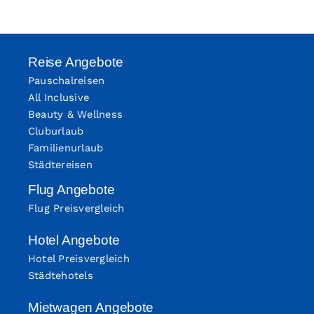
Reise Angebote
Pauschalreisen
All Inclusive
Beauty & Wellness
Cluburlaub
Familienurlaub
Städtereisen
Flug Angebote
Flug Preisvergleich
Hotel Angebote
Hotel Preisvergleich
Städtehotels
Mietwagen Angebote