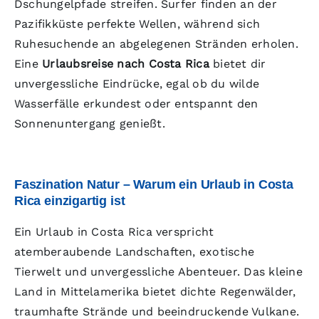
Dschungelpfade streifen. Surfer finden an der
Pazifikküste perfekte Wellen, während sich
Ruhesuchende an abgelegenen Stränden erholen.
Eine
Urlaubsreise nach Costa Rica
bietet dir
unvergessliche Eindrücke, egal ob du wilde
Wasserfälle erkundest oder entspannt den
Sonnenuntergang genießt.
Faszination Natur – Warum ein Urlaub in Costa
Rica einzigartig ist
Ein Urlaub in Costa Rica verspricht
atemberaubende Landschaften, exotische
Tierwelt und unvergessliche Abenteuer. Das kleine
Land in Mittelamerika bietet dichte Regenwälder,
traumhafte Strände und beeindruckende Vulkane.