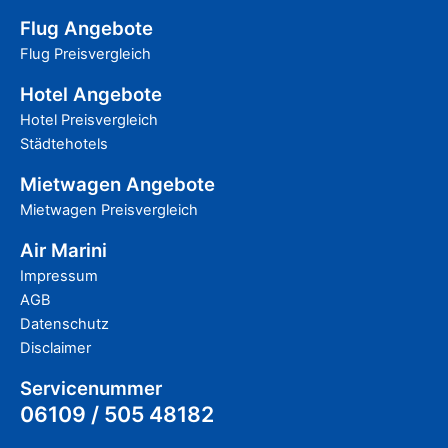
Flug Angebote
Flug Preisvergleich
Hotel Angebote
Hotel Preisvergleich
Städtehotels
Mietwagen Angebote
Mietwagen Preisvergleich
Air Marini
Impressum
AGB
Datenschutz
Disclaimer
Servicenummer
06109 / 505 48182