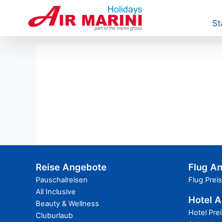
St
Reise Angebote
Flug A
Pauschalreisen
Flug Prei
All Inclusive
Hotel 
Beauty & Wellness
Hotel Pre
Cluburlaub