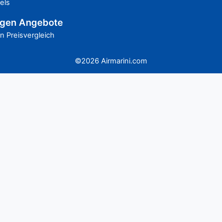
els
gen Angebote
 Preisvergleich
©2026 Airmarini.com