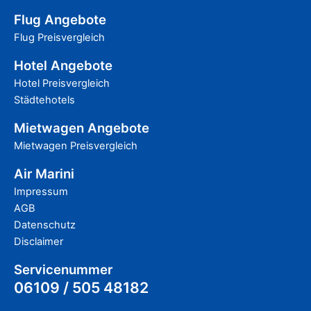
Flug Angebote
Flug Preisvergleich
Hotel Angebote
Hotel Preisvergleich
Städtehotels
Mietwagen Angebote
Mietwagen Preisvergleich
Air Marini
Impressum
AGB
Datenschutz
Disclaimer
Servicenummer
06109 / 505 48182